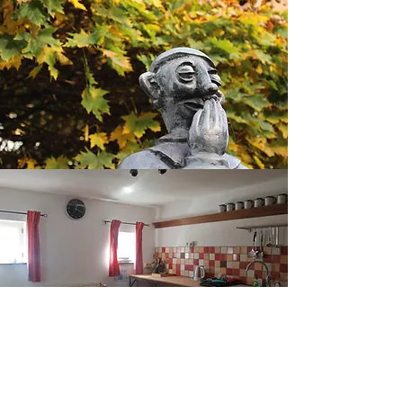
Tarifs