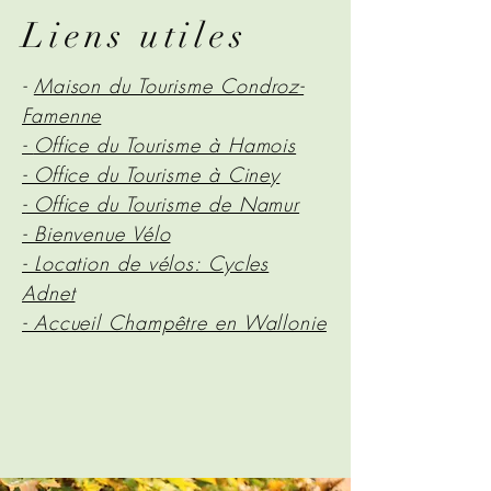
Liens utiles
-
Maison du Tourisme Condroz-
Famenne
-
Office du Tourisme à Hamois
- Office du Tourisme à Ciney
-
Office du Tourisme de Namur
- Bienvenue Vélo
- Location de vélos: Cycles
Adnet
- Accueil Champêtre en Wallonie