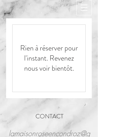
Rien à réserver pour
l'instant. Revenez
nous voir bientôt.
CONTACT
lamaisonroseencondroz@g