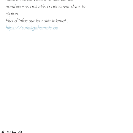
nombreuses activités à découvrir dans la 
région.
Plus d'infos sur leur site internet : 
https://surletigehamois.be