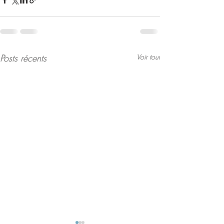
Posts récents
Voir tout